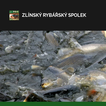
ZLÍNSKÝ RYBÁŘSKÝ SPOLEK