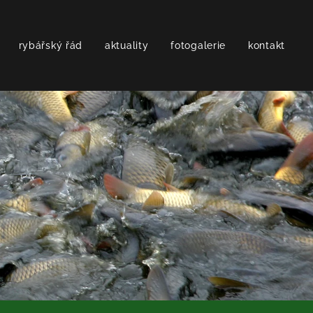
rybářský řád
aktuality
fotogalerie
kontakt