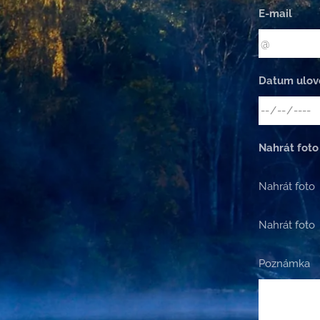
E-mail
Datum ulov
Nahrát foto
Nahrát foto
Nahrát foto
Poznámka