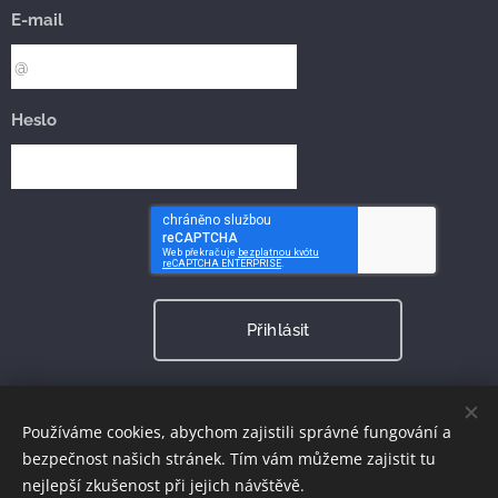
E-mail
Heslo
Přihlásit
Zapomněli jste heslo?
Používáme cookies, abychom zajistili správné fungování a
bezpečnost našich stránek. Tím vám můžeme zajistit tu
nejlepší zkušenost při jejich návštěvě.