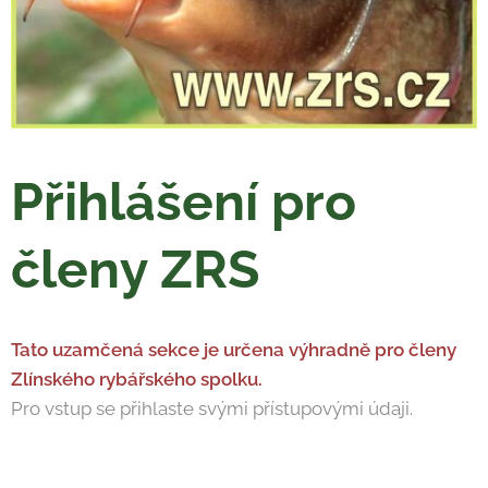
Přihlášení pro
členy ZRS
Tato uzamčená sekce je určena výhradně pro členy
Zlínského rybářského spolku.
Pro vstup se přihlaste svými přístupovými údaji.