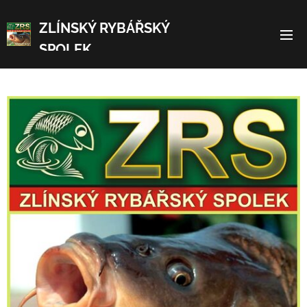
ZLÍNSKÝ RYBÁŘSKÝ
SPOLEK