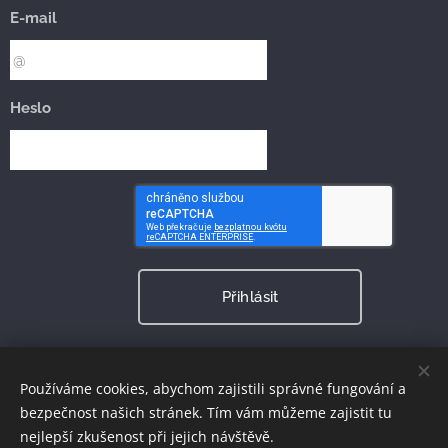
E-mail
Heslo
Přihlásit
Zapomněli jste heslo?
Používáme cookies, abychom zajistili správné fungování a
bezpečnost našich stránek. Tím vám můžeme zajistit tu
nejlepší zkušenost při jejich návštěvě.