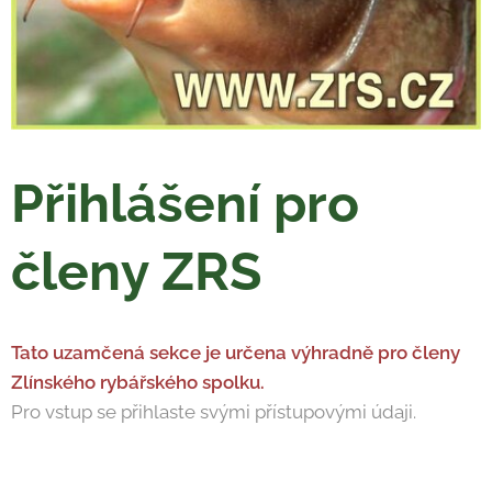
Přihlášení pro
členy ZRS
Tato uzamčená sekce je určena výhradně pro členy
Zlínského rybářského spolku.
Pro vstup se přihlaste svými přístupovými údaji.