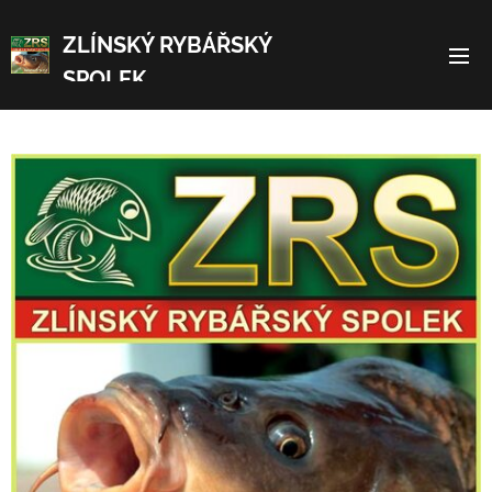
ZLÍNSKÝ RYBÁŘSKÝ
SPOLEK