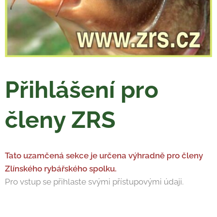
Přihlášení pro
členy ZRS
Tato uzamčená sekce je určena výhradně pro členy
Zlínského rybářského spolku.
Pro vstup se přihlaste svými přístupovými údaji.