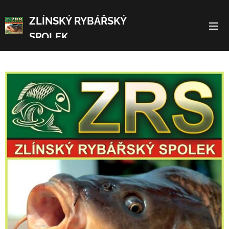
ZLÍNSKÝ RYBÁŘSKÝ
SPOLEK