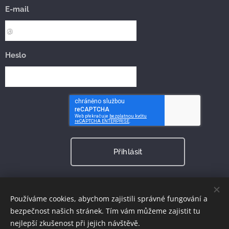
E-mail
Heslo
Přihlásit
Zapomněli jste heslo?
Používáme cookies, abychom zajistili správné fungování a
bezpečnost našich stránek. Tím vám můžeme zajistit tu
nejlepší zkušenost při jejich návštěvě.