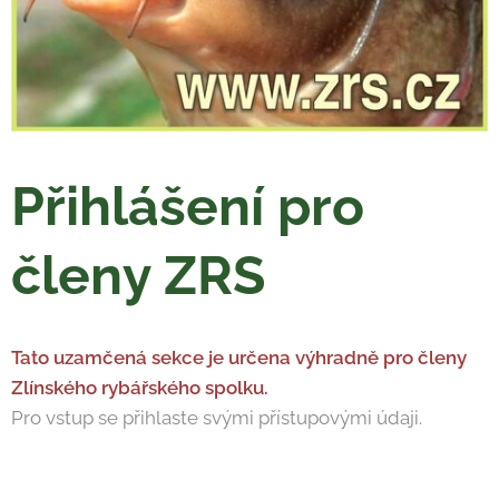
Přihlášení pro
členy ZRS
Tato uzamčená sekce je určena výhradně pro členy
Zlínského rybářského spolku.
Pro vstup se přihlaste svými přístupovými údaji.