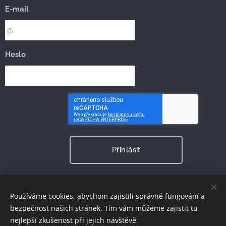
E-mail
Heslo
Přihlásit
Zapomněli jste heslo?
Používáme cookies, abychom zajistili správné fungování a
bezpečnost našich stránek. Tím vám můžeme zajistit tu
nejlepší zkušenost při jejich návštěvě.