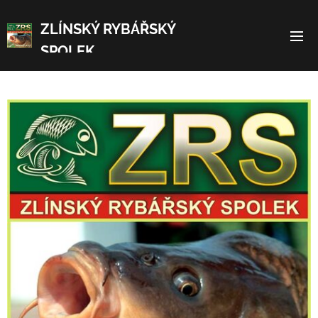
ZLÍNSKÝ RYBÁŘSKÝ
SPOLEK