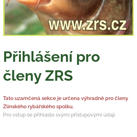
Přihlášení pro
členy ZRS
Tato uzamčená sekce je určena výhradně pro členy
Zlínského rybářského spolku.
Pro vstup se přihlaste svými přístupovými údaji.