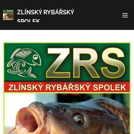
ZLÍNSKÝ RYBÁŘSKÝ
SPOLEK