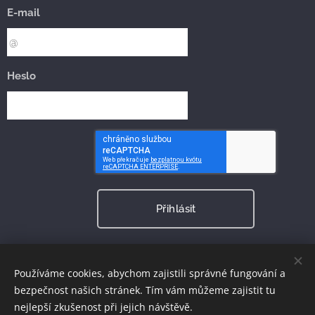
E-mail
Heslo
Přihlásit
Zapomněli jste heslo?
Používáme cookies, abychom zajistili správné fungování a
bezpečnost našich stránek. Tím vám můžeme zajistit tu
nejlepší zkušenost při jejich návštěvě.